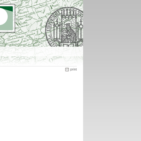
print